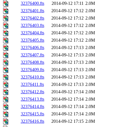
32376400.fts
2014-09-12 17:11
2.0M
32376401.fts
2014-09-12 17:12
2.0M
32376402.fts
2014-09-12 17:12
2.0M
32376403.fts
2014-09-12 17:12
2.0M
32376404.fts
2014-09-12 17:12
2.0M
32376405.fts
2014-09-12 17:12
2.0M
32376406.fts
2014-09-12 17:13
2.0M
32376407.fts
2014-09-12 17:13
2.0M
32376408.fts
2014-09-12 17:13
2.0M
32376409.fts
2014-09-12 17:13
2.0M
32376410.fts
2014-09-12 17:13
2.0M
32376411.fts
2014-09-12 17:13
2.0M
32376412.fts
2014-09-12 17:14
2.0M
32376413.fts
2014-09-12 17:14
2.0M
32376414.fts
2014-09-12 17:14
2.0M
32376415.fts
2014-09-12 17:14
2.0M
32376416.fts
2014-09-12 17:15
2.0M