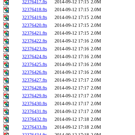
32376417.fts
2014-09-12 17:15
2.0M
32376418.fts
2014-09-12 17:15
2.0M
32376419.fts
2014-09-12 17:15
2.0M
32376420.fts
2014-09-12 17:15
2.0M
32376421.fts
2014-09-12 17:15
2.0M
32376422.fts
2014-09-12 17:16
2.0M
32376423.fts
2014-09-12 17:16
2.0M
32376424.fts
2014-09-12 17:16
2.0M
32376425.fts
2014-09-12 17:16
2.0M
32376426.fts
2014-09-12 17:16
2.0M
32376427.fts
2014-09-12 17:17
2.0M
32376428.fts
2014-09-12 17:17
2.0M
32376429.fts
2014-09-12 17:17
2.0M
32376430.fts
2014-09-12 17:17
2.0M
32376431.fts
2014-09-12 17:17
2.0M
32376432.fts
2014-09-12 17:18
2.0M
32376433.fts
2014-09-12 17:18
2.0M
32376434.fts
2014-09-12 17:18
2.0M