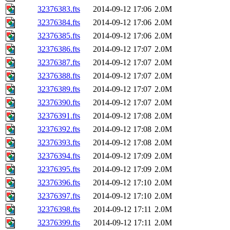
32376383.fts
2014-09-12 17:06
2.0M
32376384.fts
2014-09-12 17:06
2.0M
32376385.fts
2014-09-12 17:06
2.0M
32376386.fts
2014-09-12 17:07
2.0M
32376387.fts
2014-09-12 17:07
2.0M
32376388.fts
2014-09-12 17:07
2.0M
32376389.fts
2014-09-12 17:07
2.0M
32376390.fts
2014-09-12 17:07
2.0M
32376391.fts
2014-09-12 17:08
2.0M
32376392.fts
2014-09-12 17:08
2.0M
32376393.fts
2014-09-12 17:08
2.0M
32376394.fts
2014-09-12 17:09
2.0M
32376395.fts
2014-09-12 17:09
2.0M
32376396.fts
2014-09-12 17:10
2.0M
32376397.fts
2014-09-12 17:10
2.0M
32376398.fts
2014-09-12 17:11
2.0M
32376399.fts
2014-09-12 17:11
2.0M