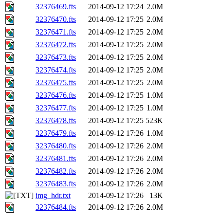
32376469.fts
2014-09-12 17:24
2.0M
32376470.fts
2014-09-12 17:25
2.0M
32376471.fts
2014-09-12 17:25
2.0M
32376472.fts
2014-09-12 17:25
2.0M
32376473.fts
2014-09-12 17:25
2.0M
32376474.fts
2014-09-12 17:25
2.0M
32376475.fts
2014-09-12 17:25
2.0M
32376476.fts
2014-09-12 17:25
1.0M
32376477.fts
2014-09-12 17:25
1.0M
32376478.fts
2014-09-12 17:25
523K
32376479.fts
2014-09-12 17:26
1.0M
32376480.fts
2014-09-12 17:26
2.0M
32376481.fts
2014-09-12 17:26
2.0M
32376482.fts
2014-09-12 17:26
2.0M
32376483.fts
2014-09-12 17:26
2.0M
img_hdr.txt
2014-09-12 17:26
13K
32376484.fts
2014-09-12 17:26
2.0M