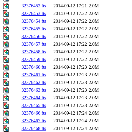
32376452.fts
2014-09-12 17:21
2.0M
32376453.fts
2014-09-12 17:22
2.0M
32376454.fts
2014-09-12 17:22
2.0M
32376455.fts
2014-09-12 17:22
2.0M
32376456.fts
2014-09-12 17:22
2.0M
32376457.fts
2014-09-12 17:22
2.0M
32376458.fts
2014-09-12 17:22
2.0M
32376459.fts
2014-09-12 17:22
2.0M
32376460.fts
2014-09-12 17:23
2.0M
32376461.fts
2014-09-12 17:23
2.0M
32376462.fts
2014-09-12 17:23
2.0M
32376463.fts
2014-09-12 17:23
2.0M
32376464.fts
2014-09-12 17:23
2.0M
32376465.fts
2014-09-12 17:23
2.0M
32376466.fts
2014-09-12 17:24
2.0M
32376467.fts
2014-09-12 17:24
2.0M
32376468.fts
2014-09-12 17:24
2.0M