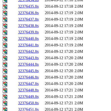
32376435.fts
2014-09-12 17:18
2.0M
32376436.fts
2014-09-12 17:19
2.0M
32376437.fts
2014-09-12 17:19
2.0M
32376438.fts
2014-09-12 17:19
2.0M
32376439.fts
2014-09-12 17:19
2.0M
32376440.fts
2014-09-12 17:19
2.0M
32376441.fts
2014-09-12 17:19
2.0M
32376442.fts
2014-09-12 17:20
2.0M
32376443.fts
2014-09-12 17:20
2.0M
32376444.fts
2014-09-12 17:20
2.0M
32376445.fts
2014-09-12 17:20
2.0M
32376446.fts
2014-09-12 17:20
2.0M
32376447.fts
2014-09-12 17:20
2.0M
32376448.fts
2014-09-12 17:21
2.0M
32376449.fts
2014-09-12 17:21
2.0M
32376450.fts
2014-09-12 17:21
2.0M
32376451.fts
2014-09-12 17:21
2.0M