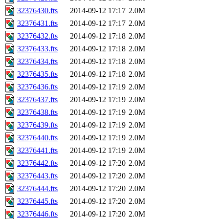
32376430.fts
2014-09-12 17:17
2.0M
32376431.fts
2014-09-12 17:17
2.0M
32376432.fts
2014-09-12 17:18
2.0M
32376433.fts
2014-09-12 17:18
2.0M
32376434.fts
2014-09-12 17:18
2.0M
32376435.fts
2014-09-12 17:18
2.0M
32376436.fts
2014-09-12 17:19
2.0M
32376437.fts
2014-09-12 17:19
2.0M
32376438.fts
2014-09-12 17:19
2.0M
32376439.fts
2014-09-12 17:19
2.0M
32376440.fts
2014-09-12 17:19
2.0M
32376441.fts
2014-09-12 17:19
2.0M
32376442.fts
2014-09-12 17:20
2.0M
32376443.fts
2014-09-12 17:20
2.0M
32376444.fts
2014-09-12 17:20
2.0M
32376445.fts
2014-09-12 17:20
2.0M
32376446.fts
2014-09-12 17:20
2.0M