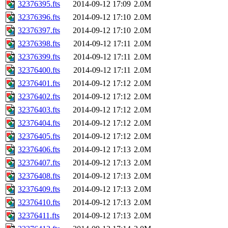
32376395.fts
2014-09-12 17:09
2.0M
32376396.fts
2014-09-12 17:10
2.0M
32376397.fts
2014-09-12 17:10
2.0M
32376398.fts
2014-09-12 17:11
2.0M
32376399.fts
2014-09-12 17:11
2.0M
32376400.fts
2014-09-12 17:11
2.0M
32376401.fts
2014-09-12 17:12
2.0M
32376402.fts
2014-09-12 17:12
2.0M
32376403.fts
2014-09-12 17:12
2.0M
32376404.fts
2014-09-12 17:12
2.0M
32376405.fts
2014-09-12 17:12
2.0M
32376406.fts
2014-09-12 17:13
2.0M
32376407.fts
2014-09-12 17:13
2.0M
32376408.fts
2014-09-12 17:13
2.0M
32376409.fts
2014-09-12 17:13
2.0M
32376410.fts
2014-09-12 17:13
2.0M
32376411.fts
2014-09-12 17:13
2.0M