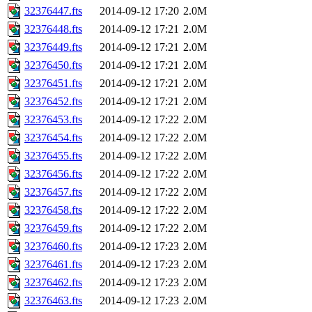
32376447.fts
2014-09-12 17:20
2.0M
32376448.fts
2014-09-12 17:21
2.0M
32376449.fts
2014-09-12 17:21
2.0M
32376450.fts
2014-09-12 17:21
2.0M
32376451.fts
2014-09-12 17:21
2.0M
32376452.fts
2014-09-12 17:21
2.0M
32376453.fts
2014-09-12 17:22
2.0M
32376454.fts
2014-09-12 17:22
2.0M
32376455.fts
2014-09-12 17:22
2.0M
32376456.fts
2014-09-12 17:22
2.0M
32376457.fts
2014-09-12 17:22
2.0M
32376458.fts
2014-09-12 17:22
2.0M
32376459.fts
2014-09-12 17:22
2.0M
32376460.fts
2014-09-12 17:23
2.0M
32376461.fts
2014-09-12 17:23
2.0M
32376462.fts
2014-09-12 17:23
2.0M
32376463.fts
2014-09-12 17:23
2.0M