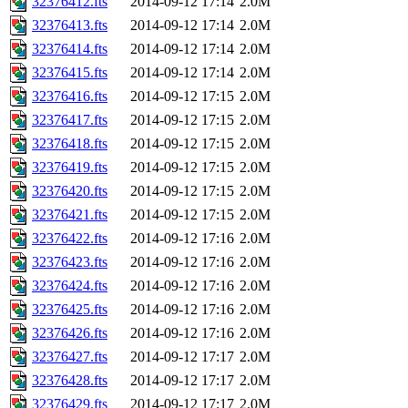
32376412.fts
2014-09-12 17:14
2.0M
32376413.fts
2014-09-12 17:14
2.0M
32376414.fts
2014-09-12 17:14
2.0M
32376415.fts
2014-09-12 17:14
2.0M
32376416.fts
2014-09-12 17:15
2.0M
32376417.fts
2014-09-12 17:15
2.0M
32376418.fts
2014-09-12 17:15
2.0M
32376419.fts
2014-09-12 17:15
2.0M
32376420.fts
2014-09-12 17:15
2.0M
32376421.fts
2014-09-12 17:15
2.0M
32376422.fts
2014-09-12 17:16
2.0M
32376423.fts
2014-09-12 17:16
2.0M
32376424.fts
2014-09-12 17:16
2.0M
32376425.fts
2014-09-12 17:16
2.0M
32376426.fts
2014-09-12 17:16
2.0M
32376427.fts
2014-09-12 17:17
2.0M
32376428.fts
2014-09-12 17:17
2.0M
32376429.fts
2014-09-12 17:17
2.0M