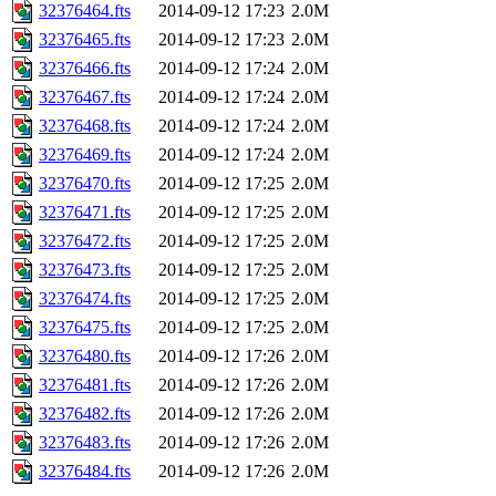
32376464.fts
2014-09-12 17:23
2.0M
32376465.fts
2014-09-12 17:23
2.0M
32376466.fts
2014-09-12 17:24
2.0M
32376467.fts
2014-09-12 17:24
2.0M
32376468.fts
2014-09-12 17:24
2.0M
32376469.fts
2014-09-12 17:24
2.0M
32376470.fts
2014-09-12 17:25
2.0M
32376471.fts
2014-09-12 17:25
2.0M
32376472.fts
2014-09-12 17:25
2.0M
32376473.fts
2014-09-12 17:25
2.0M
32376474.fts
2014-09-12 17:25
2.0M
32376475.fts
2014-09-12 17:25
2.0M
32376480.fts
2014-09-12 17:26
2.0M
32376481.fts
2014-09-12 17:26
2.0M
32376482.fts
2014-09-12 17:26
2.0M
32376483.fts
2014-09-12 17:26
2.0M
32376484.fts
2014-09-12 17:26
2.0M