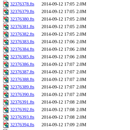
32376378.fts
2014-09-12 17:05
2.0M
32376379.fts
2014-09-12 17:05
2.0M
32376380.fts
2014-09-12 17:05
2.0M
32376381.fts
2014-09-12 17:05
2.0M
32376382.fts
2014-09-12 17:05
2.0M
32376383.fts
2014-09-12 17:06
2.0M
32376384.fts
2014-09-12 17:06
2.0M
32376385.fts
2014-09-12 17:06
2.0M
32376386.fts
2014-09-12 17:07
2.0M
32376387.fts
2014-09-12 17:07
2.0M
32376388.fts
2014-09-12 17:07
2.0M
32376389.fts
2014-09-12 17:07
2.0M
32376390.fts
2014-09-12 17:07
2.0M
32376391.fts
2014-09-12 17:08
2.0M
32376392.fts
2014-09-12 17:08
2.0M
32376393.fts
2014-09-12 17:08
2.0M
32376394.fts
2014-09-12 17:09
2.0M