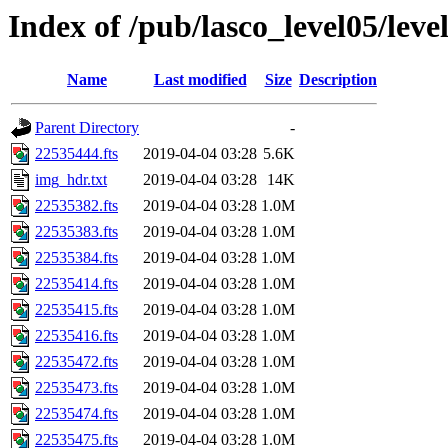
Index of /pub/lasco_level05/lev
Name
Last modified
Size
Description
Parent Directory
-
22535444.fts
2019-04-04 03:28
5.6K
img_hdr.txt
2019-04-04 03:28
14K
22535382.fts
2019-04-04 03:28
1.0M
22535383.fts
2019-04-04 03:28
1.0M
22535384.fts
2019-04-04 03:28
1.0M
22535414.fts
2019-04-04 03:28
1.0M
22535415.fts
2019-04-04 03:28
1.0M
22535416.fts
2019-04-04 03:28
1.0M
22535472.fts
2019-04-04 03:28
1.0M
22535473.fts
2019-04-04 03:28
1.0M
22535474.fts
2019-04-04 03:28
1.0M
22535475.fts
2019-04-04 03:28
1.0M