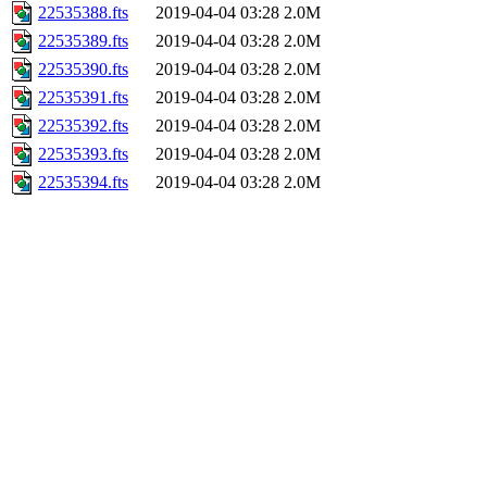
22535388.fts
2019-04-04 03:28
2.0M
22535389.fts
2019-04-04 03:28
2.0M
22535390.fts
2019-04-04 03:28
2.0M
22535391.fts
2019-04-04 03:28
2.0M
22535392.fts
2019-04-04 03:28
2.0M
22535393.fts
2019-04-04 03:28
2.0M
22535394.fts
2019-04-04 03:28
2.0M