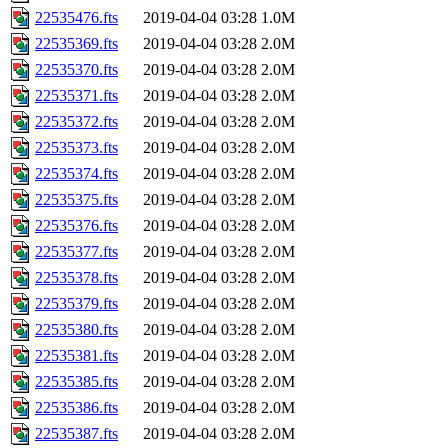
22535476.fts
2019-04-04 03:28
1.0M
22535369.fts
2019-04-04 03:28
2.0M
22535370.fts
2019-04-04 03:28
2.0M
22535371.fts
2019-04-04 03:28
2.0M
22535372.fts
2019-04-04 03:28
2.0M
22535373.fts
2019-04-04 03:28
2.0M
22535374.fts
2019-04-04 03:28
2.0M
22535375.fts
2019-04-04 03:28
2.0M
22535376.fts
2019-04-04 03:28
2.0M
22535377.fts
2019-04-04 03:28
2.0M
22535378.fts
2019-04-04 03:28
2.0M
22535379.fts
2019-04-04 03:28
2.0M
22535380.fts
2019-04-04 03:28
2.0M
22535381.fts
2019-04-04 03:28
2.0M
22535385.fts
2019-04-04 03:28
2.0M
22535386.fts
2019-04-04 03:28
2.0M
22535387.fts
2019-04-04 03:28
2.0M