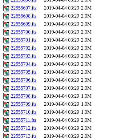
22555697.fts
2019-04-04 03:29
2.0M
22555698.fts
2019-04-04 03:29
2.0M
22555699.fts
2019-04-04 03:29
2.0M
22555700.fts
2019-04-04 03:29
2.0M
22555701.fts
2019-04-04 03:29
2.0M
22555702.fts
2019-04-04 03:29
2.0M
22555703.fts
2019-04-04 03:29
2.0M
22555704.fts
2019-04-04 03:29
2.0M
22555705.fts
2019-04-04 03:29
2.0M
22555706.fts
2019-04-04 03:29
2.0M
22555707.fts
2019-04-04 03:29
2.0M
22555708.fts
2019-04-04 03:29
1.0M
22555709.fts
2019-04-04 03:29
1.0M
22555710.fts
2019-04-04 03:29
1.0M
22555711.fts
2019-04-04 03:29
2.0M
22555712.fts
2019-04-04 03:29
2.0M
22555713.fts
2019-04-04 03:29
2.0M