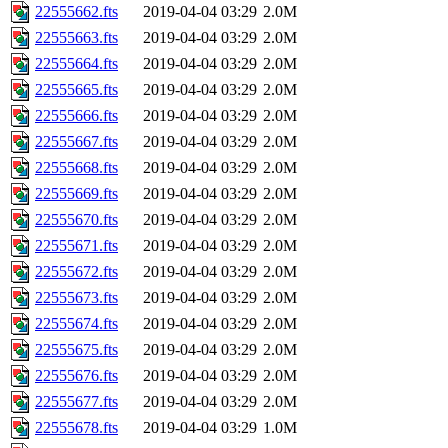
22555662.fts
2019-04-04 03:29
2.0M
22555663.fts
2019-04-04 03:29
2.0M
22555664.fts
2019-04-04 03:29
2.0M
22555665.fts
2019-04-04 03:29
2.0M
22555666.fts
2019-04-04 03:29
2.0M
22555667.fts
2019-04-04 03:29
2.0M
22555668.fts
2019-04-04 03:29
2.0M
22555669.fts
2019-04-04 03:29
2.0M
22555670.fts
2019-04-04 03:29
2.0M
22555671.fts
2019-04-04 03:29
2.0M
22555672.fts
2019-04-04 03:29
2.0M
22555673.fts
2019-04-04 03:29
2.0M
22555674.fts
2019-04-04 03:29
2.0M
22555675.fts
2019-04-04 03:29
2.0M
22555676.fts
2019-04-04 03:29
2.0M
22555677.fts
2019-04-04 03:29
2.0M
22555678.fts
2019-04-04 03:29
1.0M