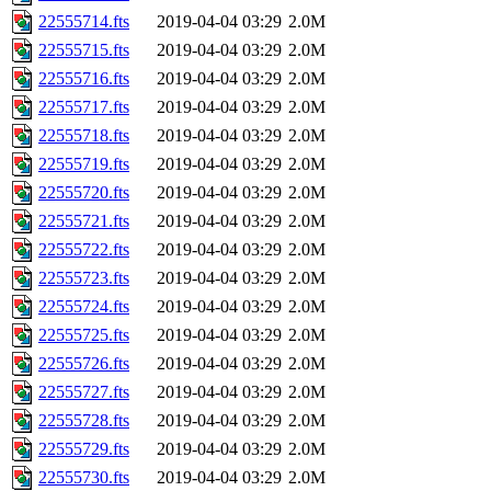
22555714.fts
2019-04-04 03:29
2.0M
22555715.fts
2019-04-04 03:29
2.0M
22555716.fts
2019-04-04 03:29
2.0M
22555717.fts
2019-04-04 03:29
2.0M
22555718.fts
2019-04-04 03:29
2.0M
22555719.fts
2019-04-04 03:29
2.0M
22555720.fts
2019-04-04 03:29
2.0M
22555721.fts
2019-04-04 03:29
2.0M
22555722.fts
2019-04-04 03:29
2.0M
22555723.fts
2019-04-04 03:29
2.0M
22555724.fts
2019-04-04 03:29
2.0M
22555725.fts
2019-04-04 03:29
2.0M
22555726.fts
2019-04-04 03:29
2.0M
22555727.fts
2019-04-04 03:29
2.0M
22555728.fts
2019-04-04 03:29
2.0M
22555729.fts
2019-04-04 03:29
2.0M
22555730.fts
2019-04-04 03:29
2.0M