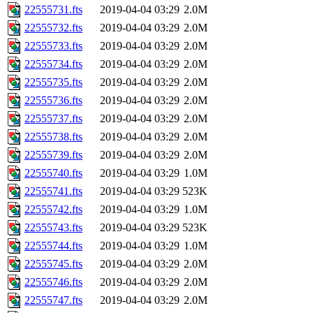
22555731.fts
2019-04-04 03:29
2.0M
22555732.fts
2019-04-04 03:29
2.0M
22555733.fts
2019-04-04 03:29
2.0M
22555734.fts
2019-04-04 03:29
2.0M
22555735.fts
2019-04-04 03:29
2.0M
22555736.fts
2019-04-04 03:29
2.0M
22555737.fts
2019-04-04 03:29
2.0M
22555738.fts
2019-04-04 03:29
2.0M
22555739.fts
2019-04-04 03:29
2.0M
22555740.fts
2019-04-04 03:29
1.0M
22555741.fts
2019-04-04 03:29
523K
22555742.fts
2019-04-04 03:29
1.0M
22555743.fts
2019-04-04 03:29
523K
22555744.fts
2019-04-04 03:29
1.0M
22555745.fts
2019-04-04 03:29
2.0M
22555746.fts
2019-04-04 03:29
2.0M
22555747.fts
2019-04-04 03:29
2.0M