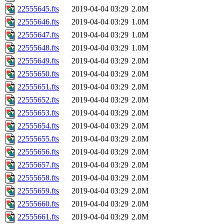
22555645.fts
2019-04-04 03:29
2.0M
22555646.fts
2019-04-04 03:29
1.0M
22555647.fts
2019-04-04 03:29
1.0M
22555648.fts
2019-04-04 03:29
1.0M
22555649.fts
2019-04-04 03:29
2.0M
22555650.fts
2019-04-04 03:29
2.0M
22555651.fts
2019-04-04 03:29
2.0M
22555652.fts
2019-04-04 03:29
2.0M
22555653.fts
2019-04-04 03:29
2.0M
22555654.fts
2019-04-04 03:29
2.0M
22555655.fts
2019-04-04 03:29
2.0M
22555656.fts
2019-04-04 03:29
2.0M
22555657.fts
2019-04-04 03:29
2.0M
22555658.fts
2019-04-04 03:29
2.0M
22555659.fts
2019-04-04 03:29
2.0M
22555660.fts
2019-04-04 03:29
2.0M
22555661.fts
2019-04-04 03:29
2.0M