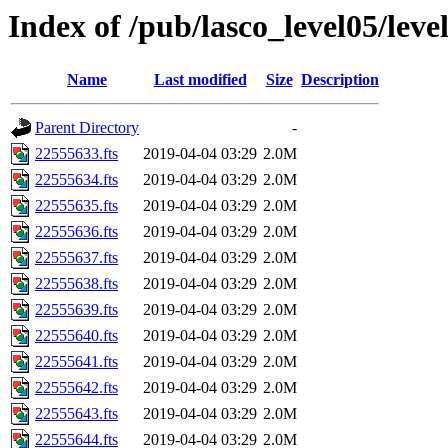
Index of /pub/lasco_level05/lev
Name
Last modified
Size
Description
Parent Directory
-
22555633.fts
2019-04-04 03:29
2.0M
22555634.fts
2019-04-04 03:29
2.0M
22555635.fts
2019-04-04 03:29
2.0M
22555636.fts
2019-04-04 03:29
2.0M
22555637.fts
2019-04-04 03:29
2.0M
22555638.fts
2019-04-04 03:29
2.0M
22555639.fts
2019-04-04 03:29
2.0M
22555640.fts
2019-04-04 03:29
2.0M
22555641.fts
2019-04-04 03:29
2.0M
22555642.fts
2019-04-04 03:29
2.0M
22555643.fts
2019-04-04 03:29
2.0M
22555644.fts
2019-04-04 03:29
2.0M