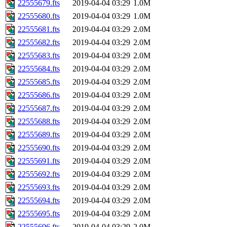
22555679.fts
2019-04-04 03:29
1.0M
22555680.fts
2019-04-04 03:29
1.0M
22555681.fts
2019-04-04 03:29
2.0M
22555682.fts
2019-04-04 03:29
2.0M
22555683.fts
2019-04-04 03:29
2.0M
22555684.fts
2019-04-04 03:29
2.0M
22555685.fts
2019-04-04 03:29
2.0M
22555686.fts
2019-04-04 03:29
2.0M
22555687.fts
2019-04-04 03:29
2.0M
22555688.fts
2019-04-04 03:29
2.0M
22555689.fts
2019-04-04 03:29
2.0M
22555690.fts
2019-04-04 03:29
2.0M
22555691.fts
2019-04-04 03:29
2.0M
22555692.fts
2019-04-04 03:29
2.0M
22555693.fts
2019-04-04 03:29
2.0M
22555694.fts
2019-04-04 03:29
2.0M
22555695.fts
2019-04-04 03:29
2.0M
22555696.fts
2019-04-04 03:29
2.0M