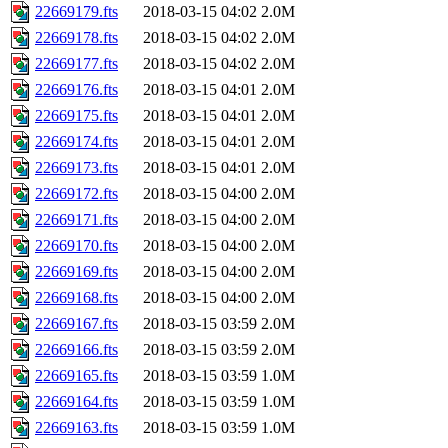
22669179.fts
2018-03-15 04:02
2.0M
22669178.fts
2018-03-15 04:02
2.0M
22669177.fts
2018-03-15 04:02
2.0M
22669176.fts
2018-03-15 04:01
2.0M
22669175.fts
2018-03-15 04:01
2.0M
22669174.fts
2018-03-15 04:01
2.0M
22669173.fts
2018-03-15 04:01
2.0M
22669172.fts
2018-03-15 04:00
2.0M
22669171.fts
2018-03-15 04:00
2.0M
22669170.fts
2018-03-15 04:00
2.0M
22669169.fts
2018-03-15 04:00
2.0M
22669168.fts
2018-03-15 04:00
2.0M
22669167.fts
2018-03-15 03:59
2.0M
22669166.fts
2018-03-15 03:59
2.0M
22669165.fts
2018-03-15 03:59
1.0M
22669164.fts
2018-03-15 03:59
1.0M
22669163.fts
2018-03-15 03:59
1.0M