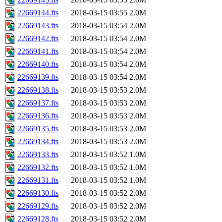
22669144.fts
2018-03-15 03:55
2.0M
22669143.fts
2018-03-15 03:54
2.0M
22669142.fts
2018-03-15 03:54
2.0M
22669141.fts
2018-03-15 03:54
2.0M
22669140.fts
2018-03-15 03:54
2.0M
22669139.fts
2018-03-15 03:54
2.0M
22669138.fts
2018-03-15 03:53
2.0M
22669137.fts
2018-03-15 03:53
2.0M
22669136.fts
2018-03-15 03:53
2.0M
22669135.fts
2018-03-15 03:53
2.0M
22669134.fts
2018-03-15 03:53
2.0M
22669133.fts
2018-03-15 03:52
1.0M
22669132.fts
2018-03-15 03:52
1.0M
22669131.fts
2018-03-15 03:52
1.0M
22669130.fts
2018-03-15 03:52
2.0M
22669129.fts
2018-03-15 03:52
2.0M
22669128.fts
2018-03-15 03:52
2.0M