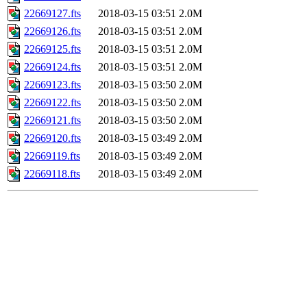
22669127.fts
2018-03-15 03:51
2.0M
22669126.fts
2018-03-15 03:51
2.0M
22669125.fts
2018-03-15 03:51
2.0M
22669124.fts
2018-03-15 03:51
2.0M
22669123.fts
2018-03-15 03:50
2.0M
22669122.fts
2018-03-15 03:50
2.0M
22669121.fts
2018-03-15 03:50
2.0M
22669120.fts
2018-03-15 03:49
2.0M
22669119.fts
2018-03-15 03:49
2.0M
22669118.fts
2018-03-15 03:49
2.0M