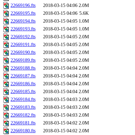
22669196.fts
2018-03-15 04:06
2.0M
22669195.fts
2018-03-15 04:06
5.6K
22669194.fts
2018-03-15 04:05
1.0M
22669193.fts
2018-03-15 04:05
1.0M
22669192.fts
2018-03-15 04:05
2.0M
22669191.fts
2018-03-15 04:05
2.0M
22669190.fts
2018-03-15 04:05
2.0M
22669189.fts
2018-03-15 04:05
2.0M
22669188.fts
2018-03-15 04:04
2.0M
22669187.fts
2018-03-15 04:04
2.0M
22669186.fts
2018-03-15 04:04
2.0M
22669185.fts
2018-03-15 04:04
2.0M
22669184.fts
2018-03-15 04:03
2.0M
22669183.fts
2018-03-15 04:03
2.0M
22669182.fts
2018-03-15 04:03
2.0M
22669181.fts
2018-03-15 04:02
2.0M
22669180.fts
2018-03-15 04:02
2.0M