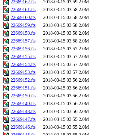
22669162.fts
2018-03-15 03:59
2.0M
22669161.fts
2018-03-15 03:58
2.0M
22669160.fts
2018-03-15 03:58
2.0M
22669159.fts
2018-03-15 03:58
2.0M
22669158.fts
2018-03-15 03:58
2.0M
22669157.fts
2018-03-15 03:58
2.0M
22669156.fts
2018-03-15 03:57
2.0M
22669155.fts
2018-03-15 03:57
2.0M
22669154.fts
2018-03-15 03:57
2.0M
22669153.fts
2018-03-15 03:57
2.0M
22669152.fts
2018-03-15 03:56
2.0M
22669151.fts
2018-03-15 03:56
2.0M
22669150.fts
2018-03-15 03:56
2.0M
22669149.fts
2018-03-15 03:56
2.0M
22669148.fts
2018-03-15 03:56
2.0M
22669147.fts
2018-03-15 03:55
2.0M
22669146.fts
2018-03-15 03:55
2.0M
22669145.fts
2018-03-15 03:55
2.0M