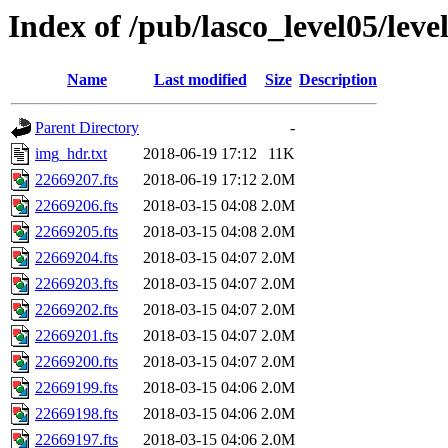
Index of /pub/lasco_level05/lev
Name
Last modified
Size
Description
Parent Directory
-
img_hdr.txt
2018-06-19 17:12
11K
22669207.fts
2018-06-19 17:12
2.0M
22669206.fts
2018-03-15 04:08
2.0M
22669205.fts
2018-03-15 04:08
2.0M
22669204.fts
2018-03-15 04:07
2.0M
22669203.fts
2018-03-15 04:07
2.0M
22669202.fts
2018-03-15 04:07
2.0M
22669201.fts
2018-03-15 04:07
2.0M
22669200.fts
2018-03-15 04:07
2.0M
22669199.fts
2018-03-15 04:06
2.0M
22669198.fts
2018-03-15 04:06
2.0M
22669197.fts
2018-03-15 04:06
2.0M