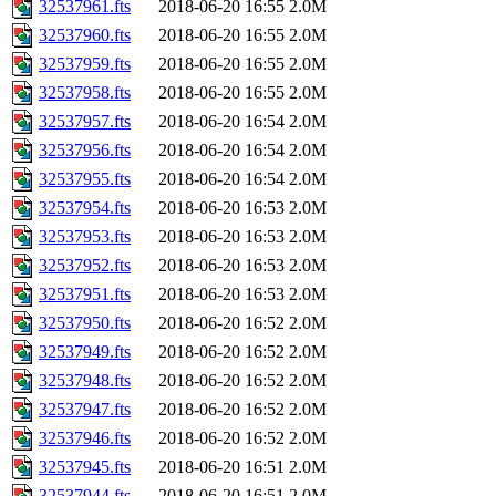
32537961.fts
2018-06-20 16:55
2.0M
32537960.fts
2018-06-20 16:55
2.0M
32537959.fts
2018-06-20 16:55
2.0M
32537958.fts
2018-06-20 16:55
2.0M
32537957.fts
2018-06-20 16:54
2.0M
32537956.fts
2018-06-20 16:54
2.0M
32537955.fts
2018-06-20 16:54
2.0M
32537954.fts
2018-06-20 16:53
2.0M
32537953.fts
2018-06-20 16:53
2.0M
32537952.fts
2018-06-20 16:53
2.0M
32537951.fts
2018-06-20 16:53
2.0M
32537950.fts
2018-06-20 16:52
2.0M
32537949.fts
2018-06-20 16:52
2.0M
32537948.fts
2018-06-20 16:52
2.0M
32537947.fts
2018-06-20 16:52
2.0M
32537946.fts
2018-06-20 16:52
2.0M
32537945.fts
2018-06-20 16:51
2.0M
32537944.fts
2018-06-20 16:51
2.0M