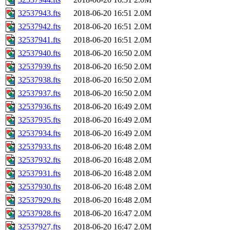
32537943.fts
2018-06-20 16:51
2.0M
32537942.fts
2018-06-20 16:51
2.0M
32537941.fts
2018-06-20 16:51
2.0M
32537940.fts
2018-06-20 16:50
2.0M
32537939.fts
2018-06-20 16:50
2.0M
32537938.fts
2018-06-20 16:50
2.0M
32537937.fts
2018-06-20 16:50
2.0M
32537936.fts
2018-06-20 16:49
2.0M
32537935.fts
2018-06-20 16:49
2.0M
32537934.fts
2018-06-20 16:49
2.0M
32537933.fts
2018-06-20 16:48
2.0M
32537932.fts
2018-06-20 16:48
2.0M
32537931.fts
2018-06-20 16:48
2.0M
32537930.fts
2018-06-20 16:48
2.0M
32537929.fts
2018-06-20 16:48
2.0M
32537928.fts
2018-06-20 16:47
2.0M
32537927.fts
2018-06-20 16:47
2.0M