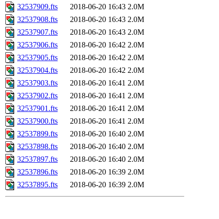
32537909.fts
2018-06-20 16:43
2.0M
32537908.fts
2018-06-20 16:43
2.0M
32537907.fts
2018-06-20 16:43
2.0M
32537906.fts
2018-06-20 16:42
2.0M
32537905.fts
2018-06-20 16:42
2.0M
32537904.fts
2018-06-20 16:42
2.0M
32537903.fts
2018-06-20 16:41
2.0M
32537902.fts
2018-06-20 16:41
2.0M
32537901.fts
2018-06-20 16:41
2.0M
32537900.fts
2018-06-20 16:41
2.0M
32537899.fts
2018-06-20 16:40
2.0M
32537898.fts
2018-06-20 16:40
2.0M
32537897.fts
2018-06-20 16:40
2.0M
32537896.fts
2018-06-20 16:39
2.0M
32537895.fts
2018-06-20 16:39
2.0M