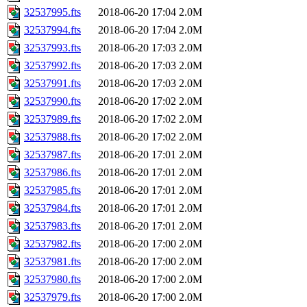
32537995.fts
2018-06-20 17:04
2.0M
32537994.fts
2018-06-20 17:04
2.0M
32537993.fts
2018-06-20 17:03
2.0M
32537992.fts
2018-06-20 17:03
2.0M
32537991.fts
2018-06-20 17:03
2.0M
32537990.fts
2018-06-20 17:02
2.0M
32537989.fts
2018-06-20 17:02
2.0M
32537988.fts
2018-06-20 17:02
2.0M
32537987.fts
2018-06-20 17:01
2.0M
32537986.fts
2018-06-20 17:01
2.0M
32537985.fts
2018-06-20 17:01
2.0M
32537984.fts
2018-06-20 17:01
2.0M
32537983.fts
2018-06-20 17:01
2.0M
32537982.fts
2018-06-20 17:00
2.0M
32537981.fts
2018-06-20 17:00
2.0M
32537980.fts
2018-06-20 17:00
2.0M
32537979.fts
2018-06-20 17:00
2.0M