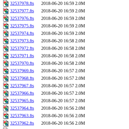
32537978.fts
2018-06-20 16:59
2.0M
32537977.fts
2018-06-20 16:59
2.0M
32537976.fts
2018-06-20 16:59
2.0M
32537975.fts
2018-06-20 16:59
2.0M
32537974.fts
2018-06-20 16:59
2.0M
32537973.fts
2018-06-20 16:58
2.0M
32537972.fts
2018-06-20 16:58
2.0M
32537971.fts
2018-06-20 16:58
2.0M
32537970.fts
2018-06-20 16:58
2.0M
32537969.fts
2018-06-20 16:57
2.0M
32537968.fts
2018-06-20 16:57
2.0M
32537967.fts
2018-06-20 16:57
2.0M
32537966.fts
2018-06-20 16:57
2.0M
32537965.fts
2018-06-20 16:57
2.0M
32537964.fts
2018-06-20 16:56
2.0M
32537963.fts
2018-06-20 16:56
2.0M
32537962.fts
2018-06-20 16:56
2.0M