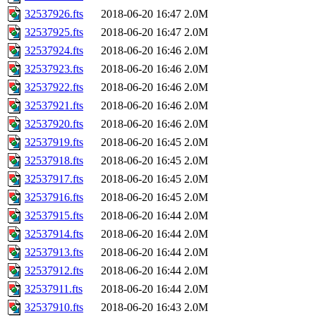
32537926.fts
2018-06-20 16:47
2.0M
32537925.fts
2018-06-20 16:47
2.0M
32537924.fts
2018-06-20 16:46
2.0M
32537923.fts
2018-06-20 16:46
2.0M
32537922.fts
2018-06-20 16:46
2.0M
32537921.fts
2018-06-20 16:46
2.0M
32537920.fts
2018-06-20 16:46
2.0M
32537919.fts
2018-06-20 16:45
2.0M
32537918.fts
2018-06-20 16:45
2.0M
32537917.fts
2018-06-20 16:45
2.0M
32537916.fts
2018-06-20 16:45
2.0M
32537915.fts
2018-06-20 16:44
2.0M
32537914.fts
2018-06-20 16:44
2.0M
32537913.fts
2018-06-20 16:44
2.0M
32537912.fts
2018-06-20 16:44
2.0M
32537911.fts
2018-06-20 16:44
2.0M
32537910.fts
2018-06-20 16:43
2.0M