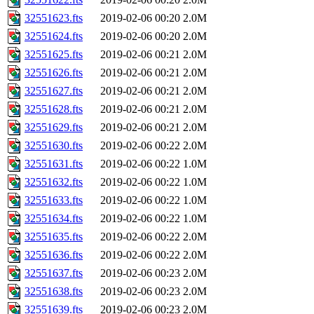
32551623.fts
2019-02-06 00:20
2.0M
32551624.fts
2019-02-06 00:20
2.0M
32551625.fts
2019-02-06 00:21
2.0M
32551626.fts
2019-02-06 00:21
2.0M
32551627.fts
2019-02-06 00:21
2.0M
32551628.fts
2019-02-06 00:21
2.0M
32551629.fts
2019-02-06 00:21
2.0M
32551630.fts
2019-02-06 00:22
2.0M
32551631.fts
2019-02-06 00:22
1.0M
32551632.fts
2019-02-06 00:22
1.0M
32551633.fts
2019-02-06 00:22
1.0M
32551634.fts
2019-02-06 00:22
1.0M
32551635.fts
2019-02-06 00:22
2.0M
32551636.fts
2019-02-06 00:22
2.0M
32551637.fts
2019-02-06 00:23
2.0M
32551638.fts
2019-02-06 00:23
2.0M
32551639.fts
2019-02-06 00:23
2.0M