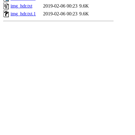
img_hdr.txt
2019-02-06 00:23
9.6K
img_hdr.txt.1
2019-02-06 00:23
9.6K