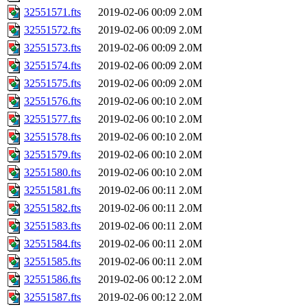
32551571.fts
2019-02-06 00:09
2.0M
32551572.fts
2019-02-06 00:09
2.0M
32551573.fts
2019-02-06 00:09
2.0M
32551574.fts
2019-02-06 00:09
2.0M
32551575.fts
2019-02-06 00:09
2.0M
32551576.fts
2019-02-06 00:10
2.0M
32551577.fts
2019-02-06 00:10
2.0M
32551578.fts
2019-02-06 00:10
2.0M
32551579.fts
2019-02-06 00:10
2.0M
32551580.fts
2019-02-06 00:10
2.0M
32551581.fts
2019-02-06 00:11
2.0M
32551582.fts
2019-02-06 00:11
2.0M
32551583.fts
2019-02-06 00:11
2.0M
32551584.fts
2019-02-06 00:11
2.0M
32551585.fts
2019-02-06 00:11
2.0M
32551586.fts
2019-02-06 00:12
2.0M
32551587.fts
2019-02-06 00:12
2.0M