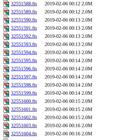
32551588.fts
2019-02-06 00:12
2.0M
32551589.fts
2019-02-06 00:12
2.0M
32551590.fts
2019-02-06 00:13
2.0M
32551591.fts
2019-02-06 00:13
2.0M
32551592.fts
2019-02-06 00:13
2.0M
32551593.fts
2019-02-06 00:13
2.0M
32551594.fts
2019-02-06 00:13
2.0M
32551595.fts
2019-02-06 00:14
2.0M
32551596.fts
2019-02-06 00:14
2.0M
32551597.fts
2019-02-06 00:14
2.0M
32551598.fts
2019-02-06 00:14
2.0M
32551599.fts
2019-02-06 00:14
2.0M
32551600.fts
2019-02-06 00:15
2.0M
32551601.fts
2019-02-06 00:15
2.0M
32551602.fts
2019-02-06 00:15
2.0M
32551603.fts
2019-02-06 00:16
2.0M
32551604.fts
2019-02-06 00:16
2.0M