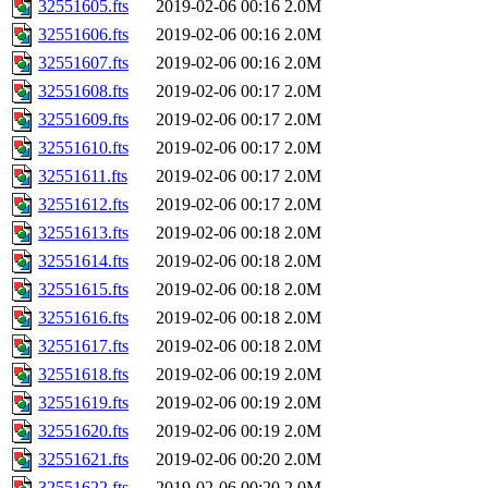
32551605.fts
2019-02-06 00:16
2.0M
32551606.fts
2019-02-06 00:16
2.0M
32551607.fts
2019-02-06 00:16
2.0M
32551608.fts
2019-02-06 00:17
2.0M
32551609.fts
2019-02-06 00:17
2.0M
32551610.fts
2019-02-06 00:17
2.0M
32551611.fts
2019-02-06 00:17
2.0M
32551612.fts
2019-02-06 00:17
2.0M
32551613.fts
2019-02-06 00:18
2.0M
32551614.fts
2019-02-06 00:18
2.0M
32551615.fts
2019-02-06 00:18
2.0M
32551616.fts
2019-02-06 00:18
2.0M
32551617.fts
2019-02-06 00:18
2.0M
32551618.fts
2019-02-06 00:19
2.0M
32551619.fts
2019-02-06 00:19
2.0M
32551620.fts
2019-02-06 00:19
2.0M
32551621.fts
2019-02-06 00:20
2.0M
32551622.fts
2019-02-06 00:20
2.0M